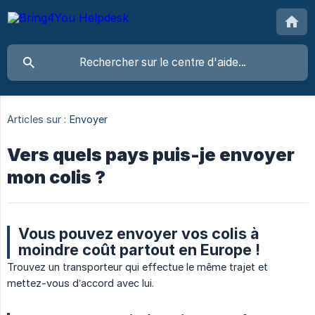
Articles sur :
Envoyer
Vers quels pays puis-je envoyer
mon colis ?
Vous pouvez envoyer vos colis à
moindre coût partout en Europe !
Trouvez un transporteur qui effectue le même trajet et
mettez-vous d’accord avec lui.