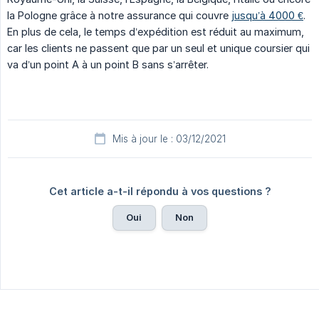
la Pologne grâce à notre assurance qui couvre
jusqu’à 4000 €
.
En plus de cela, le temps d’expédition est réduit au maximum,
car les clients ne passent que par un seul et unique coursier qui
va d’un point A à un point B sans s’arrêter.
Mis à jour le : 03/12/2021
Cet article a-t-il répondu à vos questions ?
Oui
Non