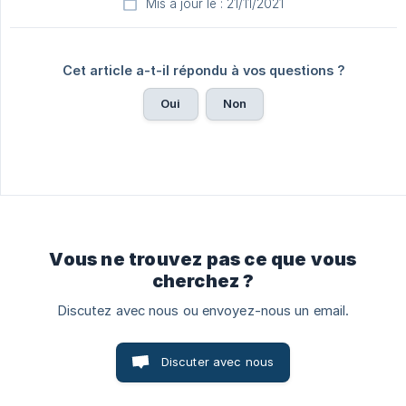
Mis à jour le : 21/11/2021
Cet article a-t-il répondu à vos questions ?
Oui
Non
Vous ne trouvez pas ce que vous
cherchez ?
Discutez avec nous ou envoyez-nous un email.
Discuter avec nous