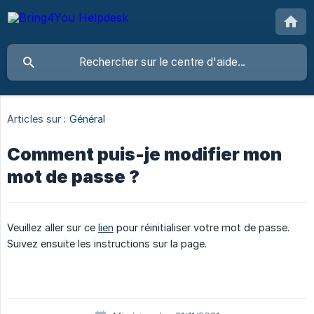
Articles sur :
Général
Comment puis-je modifier mon
mot de passe ?
Veuillez aller sur ce
lien
pour réinitialiser votre mot de passe.
Suivez ensuite les instructions sur la page.